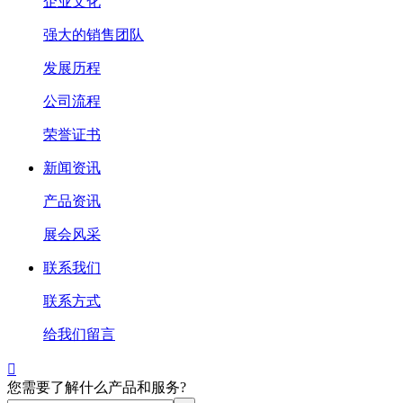
企业文化
强大的销售团队
发展历程
公司流程
荣誉证书
新闻资讯
产品资讯
展会风采
联系我们
联系方式
给我们留言

您需要了解什么产品和服务?