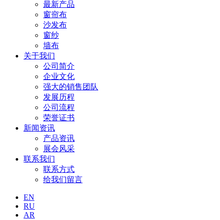
最新产品
窗帘布
沙发布
窗纱
墙布
关于我们
公司简介
企业文化
强大的销售团队
发展历程
公司流程
荣誉证书
新闻资讯
产品资讯
展会风采
联系我们
联系方式
给我们留言
EN
RU
AR