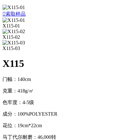

索取样品
X115-01
X115-02
X115-03
X115
门幅：140cm
克重：418g/㎡
色牢度：4-5级
成分：100%POLYESTER
花位：19cm*22cm
马丁代尔耐磨：46,000转