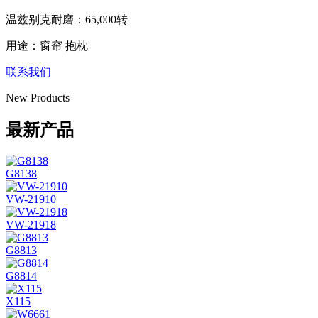
温兹别克耐磨：65,000转
用途：窗帘 抱枕
联系我们
New Products
最新产品
G8138
VW-21910
VW-21918
G8813
G8814
X115