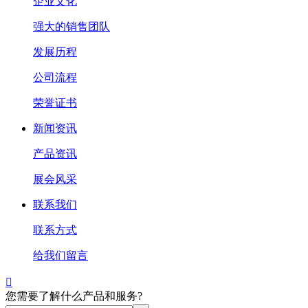
企业文化
强大的销售团队
发展历程
公司流程
荣誉证书
新闻资讯
产品资讯
展会风采
联系我们
联系方式
给我们留言

您需要了解什么产品和服务?