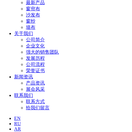
最新产品
窗帘布
沙发布
窗纱
墙布
关于我们
公司简介
企业文化
强大的销售团队
发展历程
公司流程
荣誉证书
新闻资讯
产品资讯
展会风采
联系我们
联系方式
给我们留言
EN
RU
AR