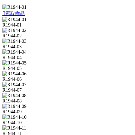

索取样品
R1944-01
R1944-02
R1944-03
R1944-04
R1944-05
R1944-06
R1944-07
R1944-08
R1944-09
R1944-10
R1944-11