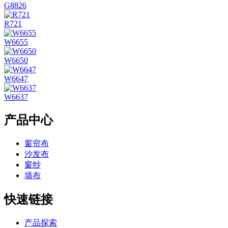
G8826
R721
W6655
W6650
W6647
W6637
产品中心
窗帘布
沙发布
窗纱
墙布
快速链接
产品探索