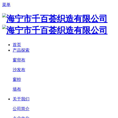
菜单
首页
产品探索
窗帘布
沙发布
窗纱
墙布
关于我们
公司简介