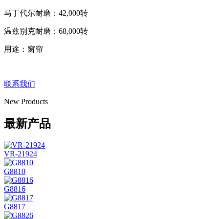
马丁代尔耐磨：42,000转
温兹别克耐磨：68,000转
用途：窗帘
联系我们
New Products
最新产品
VR-21924
G8810
G8816
G8817