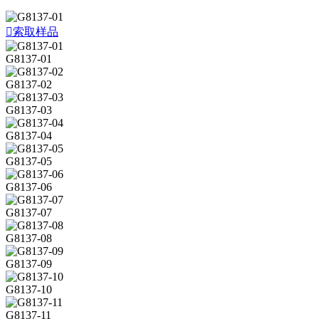

索取样品
G8137-01
G8137-02
G8137-03
G8137-04
G8137-05
G8137-06
G8137-07
G8137-08
G8137-09
G8137-10
G8137-11