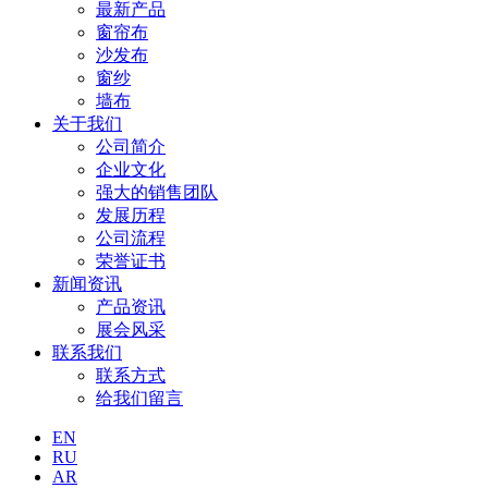
最新产品
窗帘布
沙发布
窗纱
墙布
关于我们
公司简介
企业文化
强大的销售团队
发展历程
公司流程
荣誉证书
新闻资讯
产品资讯
展会风采
联系我们
联系方式
给我们留言
EN
RU
AR