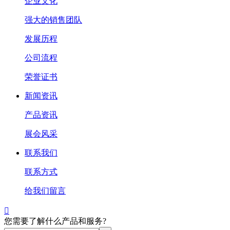
企业文化
强大的销售团队
发展历程
公司流程
荣誉证书
新闻资讯
产品资讯
展会风采
联系我们
联系方式
给我们留言

您需要了解什么产品和服务?