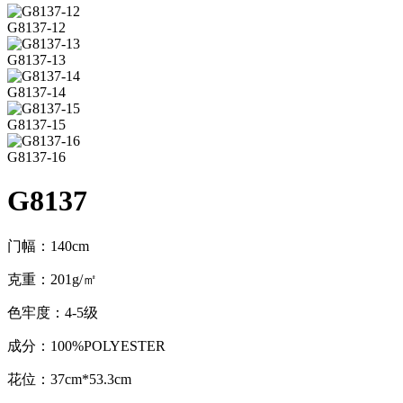
G8137-12
G8137-13
G8137-14
G8137-15
G8137-16
G8137
门幅：140cm
克重：201g/㎡
色牢度：4-5级
成分：100%POLYESTER
花位：37cm*53.3cm