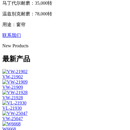
马丁代尔耐磨：35,000转
温兹别克耐磨：78,000转
用途：窗帘
联系我们
New Products
最新产品
VW-21902
VW-21909
VW-21928
VL-21930
VW-25047
W6668